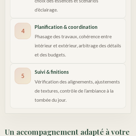
choix des essences et scénarios
d’éclairage.
Planification & coordination
4
Phasage des travaux, cohérence entre
intérieur et extérieur, arbitrage des détails
et des budgets.
Suivi & finitions
5
Vérification des alignements, ajustements
de textures, contrôle de l’ambiance à la
tombée du jour.
Un accompagnement adapté à votre