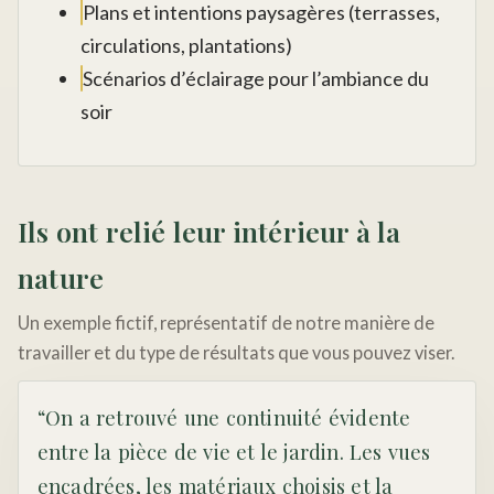
Plans et intentions paysagères (terrasses,
circulations, plantations)
Scénarios d’éclairage pour l’ambiance du
soir
Ils ont relié leur intérieur à la
nature
Un exemple fictif, représentatif de notre manière de
travailler et du type de résultats que vous pouvez viser.
“On a retrouvé une continuité évidente
entre la pièce de vie et le jardin. Les vues
encadrées, les matériaux choisis et la