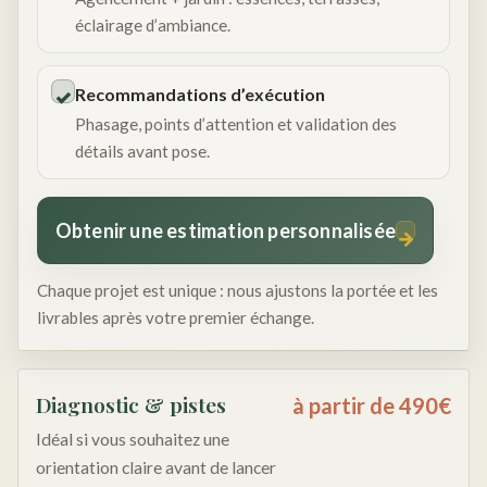
éclairage d’ambiance.
Recommandations d’exécution
✓
Phasage, points d’attention et validation des
détails avant pose.
Obtenir une estimation personnalisée
→
Chaque projet est unique : nous ajustons la portée et les
livrables après votre premier échange.
Diagnostic & pistes
à partir de 490€
Idéal si vous souhaitez une
orientation claire avant de lancer