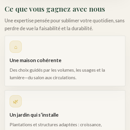
Ce que vous gagnez avec nous
Une expertise pensée pour sublimer votre quotidien, sans
perdre de vue la faisabilité et la durabilité.
⌂
Une maison cohérente
Des choix guidés par les volumes, les usages et la
lumière—du salon aux circulations.
🌿
Un jardin qui s’installe
Plantations et structures adaptées : croissance,