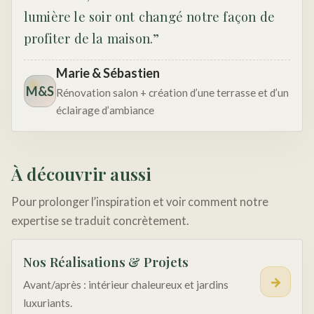
lumière le soir ont changé notre façon de
profiter de la maison.”
Marie & Sébastien
M&S
Rénovation salon + création d’une terrasse et d’un
éclairage d’ambiance
À découvrir aussi
Pour prolonger l’inspiration et voir comment notre
expertise se traduit concrètement.
Nos Réalisations & Projets
→
Avant/après : intérieur chaleureux et jardins
luxuriants.