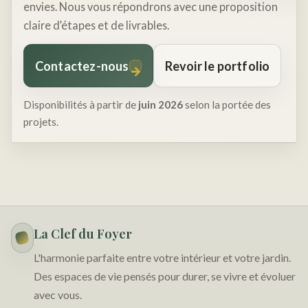
envies. Nous vous répondrons avec une proposition
claire d’étapes et de livrables.
Contactez-nous
Revoir le portfolio
→
Disponibilités à partir de
juin 2026
selon la portée des
projets.
La Clef du Foyer
L'harmonie parfaite entre votre intérieur et votre jardin.
Des espaces de vie pensés pour durer, se vivre et évoluer
avec vous.