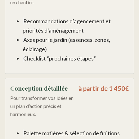
un chantier.
Recommandations d’agencement et
priorités d’aménagement
Axes pour le jardin (essences, zones,
éclairage)
Checklist “prochaines étapes”
Conception détaillée
à partir de 1 450€
Pour transformer vos idées en
un plan d’action précis et
harmonieux.
Palette matières & sélection de finitions