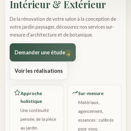
Intérieur & Extérieur
De la rénovation de votre salon à la conception de
votre jardin paysager, découvrez nos services sur-
mesure d'architecture et de botanique.
Demander une étude
→
Voir les réalisations
Approche
Sur-mesure
holistique
Matériaux,
Une continuité
agencement,
pensée, de la pièce
essences : calibrés
au jardin.
pour vous.