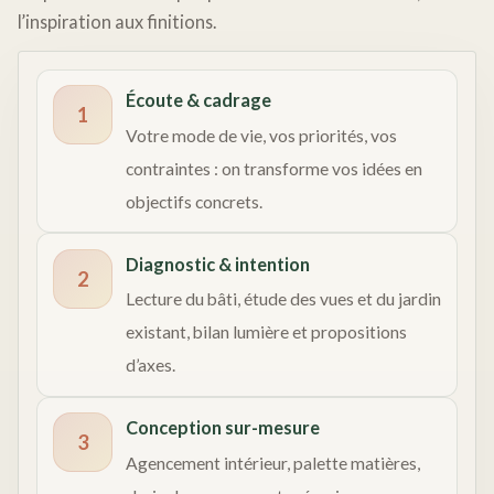
l’inspiration aux finitions.
Écoute & cadrage
1
Votre mode de vie, vos priorités, vos
contraintes : on transforme vos idées en
objectifs concrets.
Diagnostic & intention
2
Lecture du bâti, étude des vues et du jardin
existant, bilan lumière et propositions
d’axes.
Conception sur-mesure
3
Agencement intérieur, palette matières,