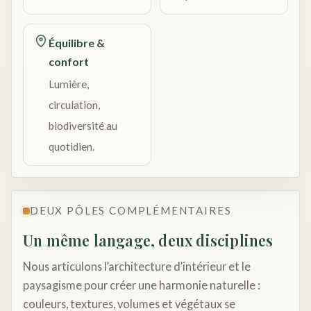
Équilibre &
confort
Lumière,
circulation,
biodiversité au
quotidien.
DEUX PÔLES COMPLÉMENTAIRES
Un même langage, deux disciplines
Nous articulons l’architecture d’intérieur et le
paysagisme pour créer une harmonie naturelle :
couleurs, textures, volumes et végétaux se