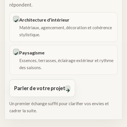
répondent.
Architecture d’intérieur
✓
Matériaux, agencement, décoration et cohérence
stylistique.
Paysagisme
✓
Essences, terrasses, éclairage extérieur et rythme
des saisons.
Parler de votre projet
→
Un premier échange suffit pour clarifier vos envies et
cadrer la suite.