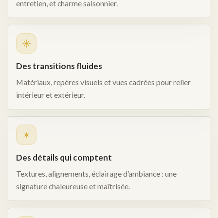
entretien, et charme saisonnier.
☀︎
Des transitions fluides
Matériaux, repères visuels et vues cadrées pour relier
intérieur et extérieur.
✶
Des détails qui comptent
Textures, alignements, éclairage d’ambiance : une
signature chaleureuse et maîtrisée.