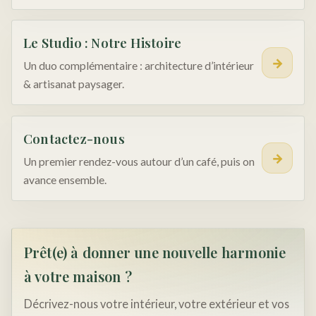
Le Studio : Notre Histoire
→
Un duo complémentaire : architecture d’intérieur
& artisanat paysager.
Contactez-nous
→
Un premier rendez-vous autour d’un café, puis on
avance ensemble.
Prêt(e) à donner une nouvelle harmonie
à votre maison ?
Décrivez-nous votre intérieur, votre extérieur et vos