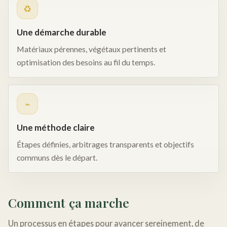
♻︎
Une démarche durable
Matériaux pérennes, végétaux pertinents et
optimisation des besoins au fil du temps.
⌁
Une méthode claire
Étapes définies, arbitrages transparents et objectifs
communs dès le départ.
Comment ça marche
Un processus en étapes pour avancer sereinement, de