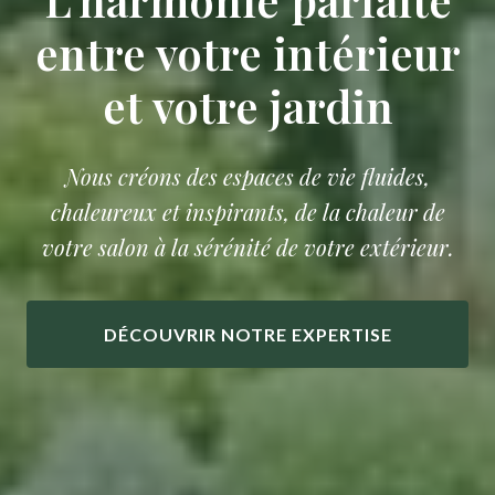
entre votre intérieur
et votre jardin
Nous créons des espaces de vie fluides,
chaleureux et inspirants, de la chaleur de
votre salon à la sérénité de votre extérieur.
DÉCOUVRIR NOTRE EXPERTISE