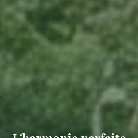
L'harmonie parfaite